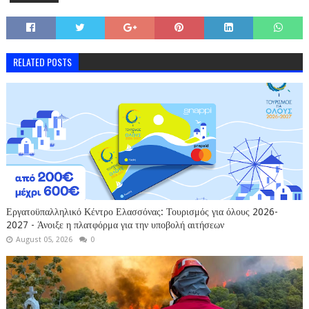
RELATED POSTS
Εργατοϋπαλληλικό Κέντρο Ελασσόνας: Τουρισμός για όλους 2026-
2027 - Άνοιξε η πλατφόρμα για την υποβολή αιτήσεων
August 05, 2026
0