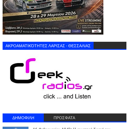
ΑΚΡΟΑΜΑΤΙΚΌΤΗΤΕΣ ΛΑΡΙΣΑΣ - ΘΕΣΣΑΛΙΑΣ
ΔΗΜΟΦΙΛΗ
ΠΡΟΣΦΑΤΑ