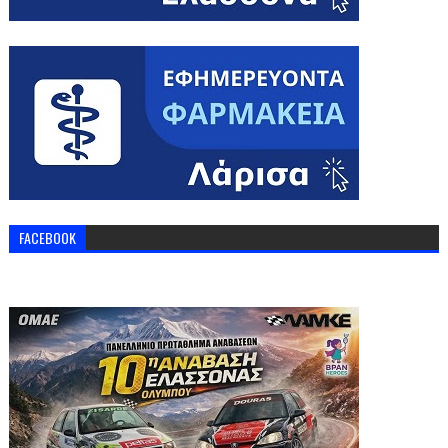
FACEBOOK