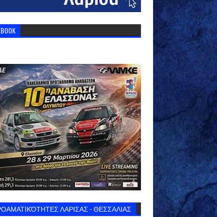
EBOOK
ΟΑΜΑΤΙΚΌΤΗΤΕΣ ΛΑΡΙΣΑΣ - ΘΕΣΣΑΛΙΑΣ