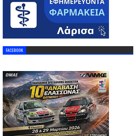
FACEBOOK