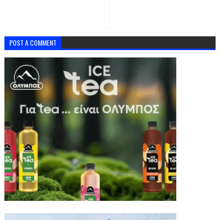
POST A COMMENT