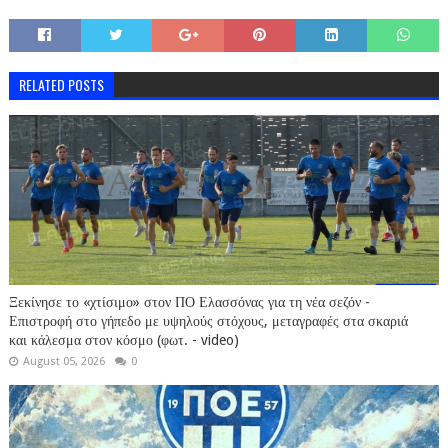
RELATED POSTS
Ξεκίνησε το «χτίσιμο» στον ΠΟ Ελασσόνας για τη νέα σεζόν -
Επιστροφή στο γήπεδο με υψηλούς στόχους, μεταγραφές στα σκαριά
και κάλεσμα στον κόσμο (φωτ. - video)
August 05, 2026
0