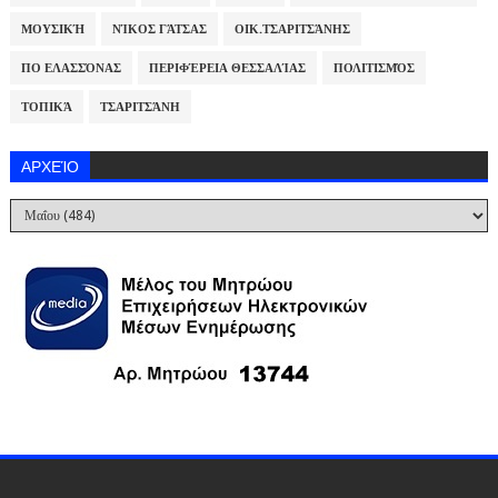
ΜΟΥΣΙΚΉ
ΝΊΚΟΣ ΓΆΤΣΑΣ
ΟΙΚ.ΤΣΑΡΙΤΣΆΝΗΣ
ΠΟ ΕΛΑΣΣΌΝΑΣ
ΠΕΡΙΦΈΡΕΙΑ ΘΕΣΣΑΛΊΑΣ
ΠΟΛΙΤΙΣΜΌΣ
ΤΟΠΙΚΆ
ΤΣΑΡΙΤΣΆΝΗ
ΑΡΧΕΊΟ