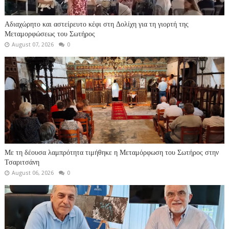
Αδιαχώρητο και αστείρευτο κέφι στη Δολίχη για τη γιορτή της
Μεταμορφώσεως του Σωτήρος
August 07, 2026
0
Με τη δέουσα λαμπρότητα τιμήθηκε η Μεταμόρφωση του Σωτήρος στην
Τσαριτσάνη
August 06, 2026
0