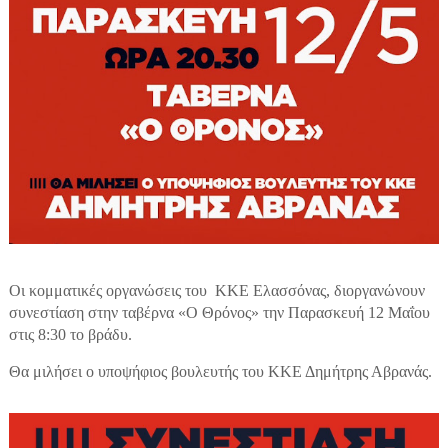
Οι κομματικές οργανώσεις του ΚΚΕ Ελασσόνας, διοργανώνουν
συνεστίαση στην ταβέρνα «Ο Θρόνος» την Παρασκευή 12 Μαΐου
στις 8:30 το βράδυ.
Θα μιλήσει ο υποψήφιος βουλευτής του ΚΚΕ Δημήτρης Αβρανάς.