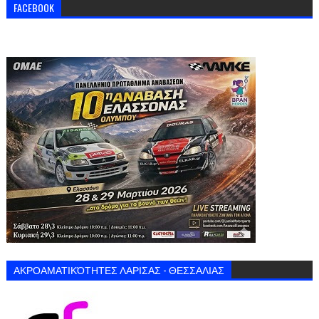
FACEBOOK
ΑΚΡΟΑΜΑΤΙΚΌΤΗΤΕΣ ΛΑΡΙΣΑΣ - ΘΕΣΣΑΛΙΑΣ