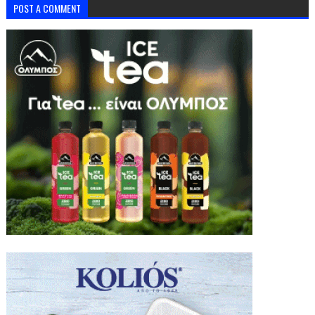
POST A COMMENT