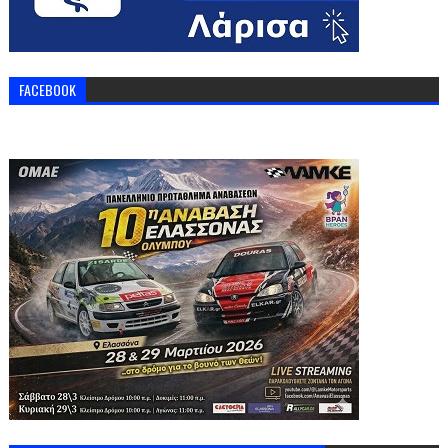
FACEBOOK