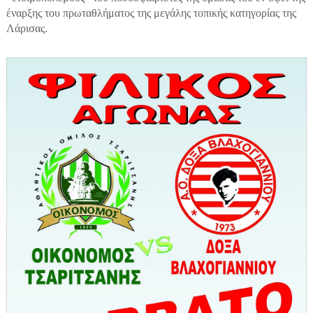
έναρξης του πρωταθλήματος της μεγάλης τοπικής κατηγορίας της
Λάρισας.