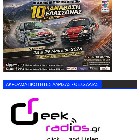
ΑΚΡΟΑΜΑΤΙΚΌΤΗΤΕΣ ΛΑΡΙΣΑΣ - ΘΕΣΣΑΛΙΑΣ