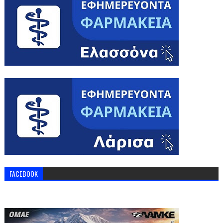
FACEBOOK